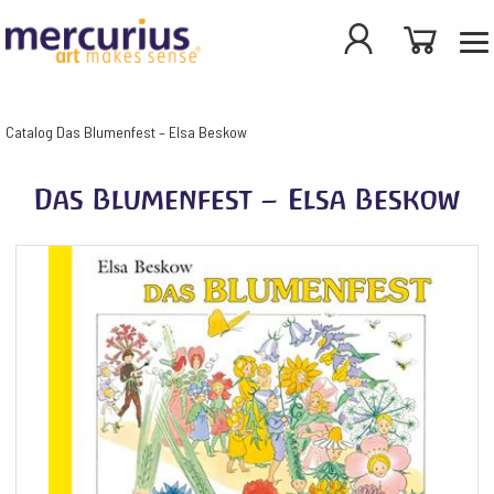
Catalog
Das Blumenfest – Elsa Beskow
Das Blumenfest – Elsa Beskow