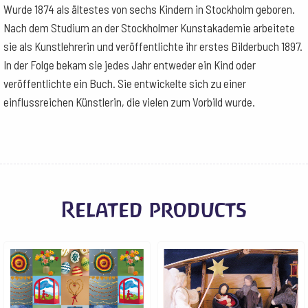
Wurde 1874 als ältestes von sechs Kindern in Stockholm geboren.
Nach dem Studium an der Stockholmer Kunstakademie arbeitete
sie als Kunstlehrerin und veröffentlichte ihr erstes Bilderbuch 1897.
In der Folge bekam sie jedes Jahr entweder ein Kind oder
veröffentlichte ein Buch. Sie entwickelte sich zu einer
einflussreichen Künstlerin, die vielen zum Vorbild wurde.
Related products